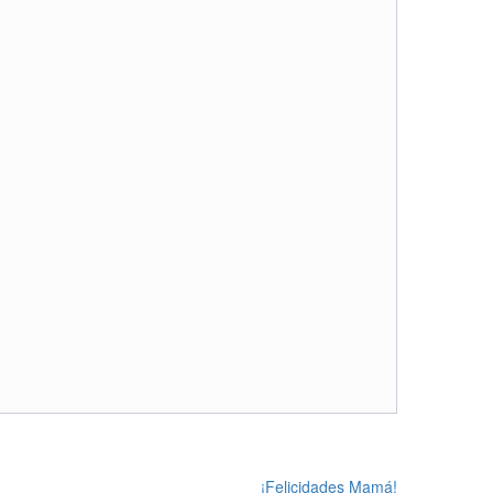
¡Felicidades Mamá!