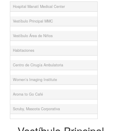
Hospital Manatí Medical Center
Vestíbulo Principal MMC
Vestíbulo Área de Niños
Habitaciones
Centro de Cirugía Ambulatoria
Women’s Imaging Institute
Aroma to Go Café
Scruby, Mascota Corporativa
Vestíbulo Principal