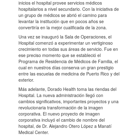
inicios el hospital provee servicios médicos
hospitalarios a nivel secundario. Con la iniciativa de
un grupo de médicos se abrió el camino para
levantar la institución que en pocos años se
convertiría en la mejor cualificada de la zona.
Una vez se inauguró la Sala de Operaciones, el
Hospital comenzó a experimentar un vertiginoso
crecimiento en todas sus áreas de servicio. Fue en
ese preciso momento que se estableció el
Programa de Residencia de Médicos de Familia, el
cual en nuestros días conserva un gran prestigio
entre las escuelas de medicina de Puerto Rico y del
exterior.
Más adelante, Dorado Health toma las riendas del
Hospital. La nueva administración llegó con
cambios significativos, importantes proyectos y una
revolucionaria transformación de la imagen
corporativa. El nuevo proyecto de imagen
corporativa incluyó el cambio de nombre del
hospital, de Dr. Alejandro Otero López a Manatí
Medical Center.