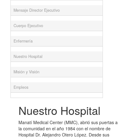
Mensaje Director Ejecutivo
Cuerpo Ejecutivo
Enfermería
Nuestro Hospital
Misión y Visión
Empleos
Nuestro Hospital
Manatí Medical Center (MMC), abrió sus puertas a
la comunidad en el año 1984 con el nombre de
Hospital Dr. Alejandro Otero López. Desde sus