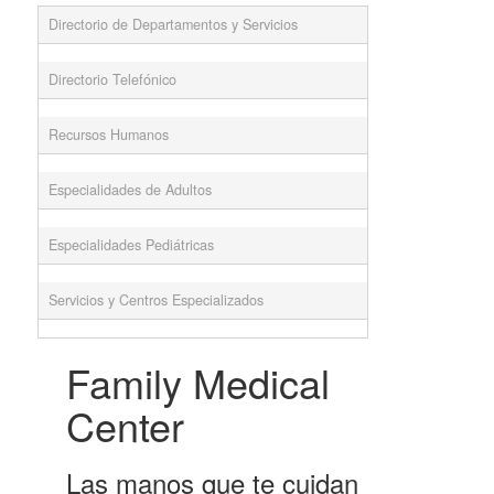
Directorio de Departamentos y Servicios
Directorio Telefónico
Recursos Humanos
Especialidades de Adultos
Especialidades Pediátricas
Servicios y Centros Especializados
Family Medical
Center
Las manos que te cuidan