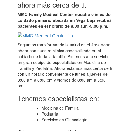
ahora más cerca de ti.
MMC Family Medical Center, nuestra clínica de
cuidado primario ubicada en Vega Baja recibirá
pacientes en el horario de 8:00 a.m.-5:00 p.m.
Seguimos transformando la salud en el área norte
ahora con nuestra clínica especializada en el
cuidado de toda la familia. Ponemos a tu servicio
un gran equipo de especialistas en Medicina de
Familia y Pediatría. Ahora estamos más cerca de tí
con un horario conveniente de lunes a jueves de
8:00 am a 8:00 pm y viernes de 8:00 am a 5:00
pm.
Tenemos especialistas en:
Medicina de Familia
Pediatría
Servicios de Ginecología