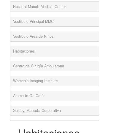
Hospital Manatí Medical Center
Vestíbulo Principal MMC
Vestíbulo Área de Niños
Habitaciones
Centro de Cirugía Ambulatoria
Women’s Imaging Institute
Aroma to Go Café
Scruby, Mascota Corporativa
Habitaciones