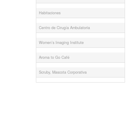
Habitaciones
Centro de Cirugía Ambulatoria
Women’s Imaging Institute
Aroma to Go Café
Scruby, Mascota Corporativa