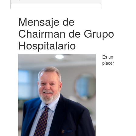
Mensaje de
Chairman de Grupo
Hospitalario
Es un
placer