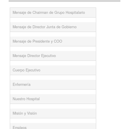
Mensaje de Chairman de Grupo Hospitalario
Mensaje de Director Junta de Gobierno
Mensaje de Presidente y COO
Mensaje Director Ejecutivo
Cuerpo Ejecutivo
Enfermería
Nuestro Hospital
Misión y Visión
Empleos