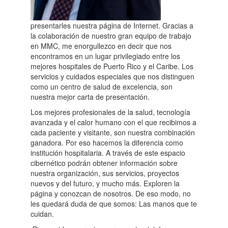
presentarles nuestra página de Internet. Gracias a
la colaboración de nuestro gran equipo de trabajo
en MMC, me enorgullezco en decir que nos
encontramos en un lugar privilegiado entre los
mejores hospitales de Puerto Rico y el Caribe. Los
servicios y cuidados especiales que nos distinguen
como un centro de salud de excelencia, son
nuestra mejor carta de presentación.
Los mejores profesionales de la salud, tecnología
avanzada y el calor humano con el que recibimos a
cada paciente y visitante, son nuestra combinación
ganadora. Por eso hacemos la diferencia como
institución hospitalaria. A través de este espacio
cibernético podrán obtener información sobre
nuestra organización, sus servicios, proyectos
nuevos y del futuro, y mucho más. Exploren la
página y conozcan de nosotros. De eso modo, no
les quedará duda de que somos: Las manos que te
cuidan.