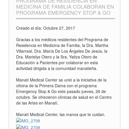
PROGRAMA DE RESIDENCIA EN
MEDICINA DE FAMILIA COLABORAN EN
PROGRAMA EMERGENCY STOP & GO
Creado el día: Octubre 27, 2017
Gracias a los médicos residentes del Programa de
Residencia en Medicina de Familia, la Dra. Martha
Villarreal, Dra. María De Los Ángeles De Jesús, la
Dra. Marielys Otero y la Sra. Yaitza Otero de
Educación a Pacientes por colaborar en esta
actividad dirigida a la comunidad manatieña.
Manatí Medical Center se unió a la iniciativa de la
oficina de la Primera Dama con el programa
Emergency Stop & Go este pasado jueves, 26 de
octubre. Se ofrecieron clínicas de salud en el Centro
de las Artes en Manatí.
Manatí Medical Center, las manos que te cuidan.