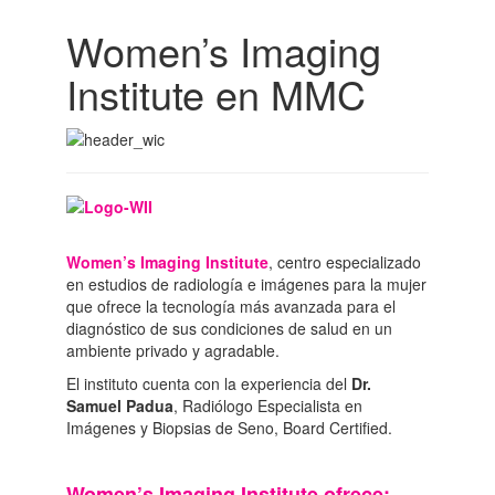
Women’s Imaging
Institute en MMC
Women’s Imaging Institute
, centro especializado
en estudios de radiología e imágenes para la mujer
que ofrece la tecnología más avanzada para el
diagnóstico de sus condiciones de salud en un
ambiente privado y agradable.
El instituto cuenta con la experiencia del
Dr.
Samuel Padua
, Radiólogo Especialista en
Imágenes y Biopsias de Seno, Board Certified.
Women’s Imaging Institute ofrece: