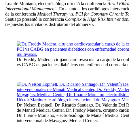
Luarde Montano, electrofisiólogo ofreció la conferencia
Atrial Fibri
Interventional Management
. En cuanto a los cardiólogos intervenci
de la conferencia
Medical Therapy vs. PCI for Coronary Chronic T
Santiago presentó la conferencia
Complex & High Risk Intervention
respuestas los invitados disfrutaron del almuerzo.
Dr. Freddy Madera, cirujano cardiovascular a cargo de la con
vs CABG en pacientes diabéticos con enfermedad coronaria m
Dr. Nelson Espinell, Dr. Ricardo Santiago, Dr. Valentín Del Rí
de Manatí Medical Center, Dr. Freddy Madera, cirujano card
Dr. Luarde Montano, electrofisiólogo de Manatí Medical Cent
intervencional de Mayaguez Medical Center.