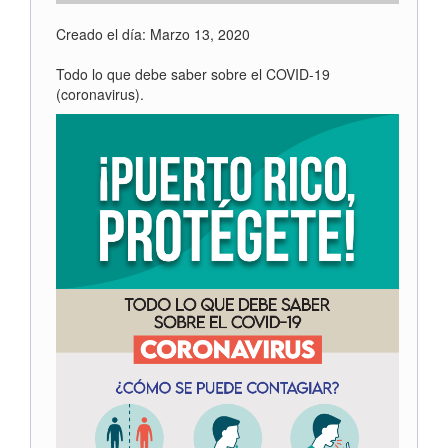
Creado el día: Marzo 13, 2020
Todo lo que debe saber sobre el COVID-19
(coronavirus).