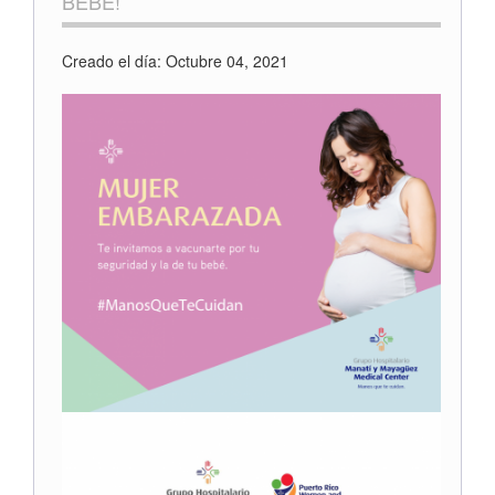
BEBÉ!
Creado el día: Octubre 04, 2021