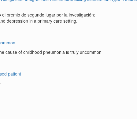
 el premio de segundo lugar por la investigación:
and depression in a primary care setting.
 the cause of childhood pneumonia is truly uncommon
: