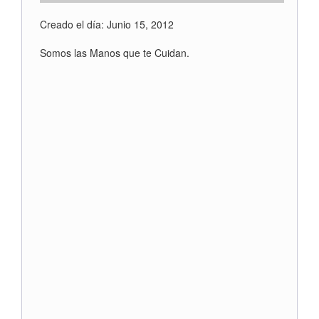
Creado el día: Junio 15, 2012
Somos las Manos que te Cuidan.