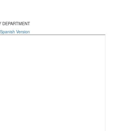
TY DEPARTMENT
Spanish Version