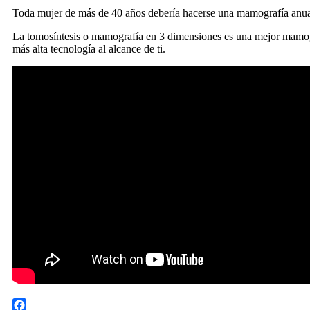
Toda mujer de más de 40 años debería hacerse una mamografía anual
La tomosíntesis o mamografía en 3 dimensiones es una mejor mamogra
más alta tecnología al alcance de ti.