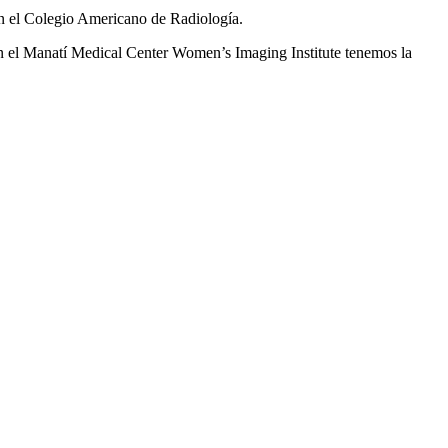
ún el Colegio Americano de Radiología.
en el Manatí Medical Center Women’s Imaging Institute tenemos la