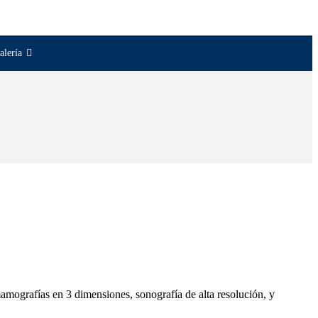
alería
mografías en 3 dimensiones, sonografía de alta resolución, y