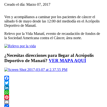
Creado el día: Marzo 07, 2017
Ven y acompáñanos a caminar por los pacientes de cáncer el
sábado 6 de mayo desde las 12:00 del mediodía en el Acrópolis
Deportivo de Manatí.
Relevo por la Vida Manatí, evento de recaudación de fondos de
la Sociedad Americana contra el Cáncer, área norte.
¿Necesitas direcciones para llegar al Acrópolis
Deportivo de Manatí?
VER MAPA AQUÍ
Facebook
Twitter
LinkedIn
WhatsApp
Pinterest
Email