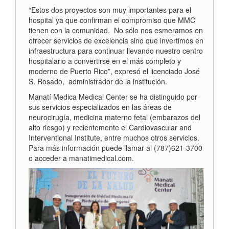
“Estos dos proyectos son muy importantes para el
hospital ya que confirman el compromiso que MMC
tienen con la comunidad. No sólo nos esmeramos en
ofrecer servicios de excelencia sino que invertimos en
infraestructura para continuar llevando nuestro centro
hospitalario a convertirse en el más completo y
moderno de Puerto Rico”, expresó el licenciado José
S. Rosado, administrador de la institución.
Manatí Medica Medical Center se ha distinguido por
sus servicios especializados en las áreas de
neurocirugía, medicina materno fetal (embarazos del
alto riesgo) y recientemente el Cardiovascular and
Interventional Institute, entre muchos otros servicios.
Para más información puede llamar al (787)621-3700
o acceder a manatimedical.com.