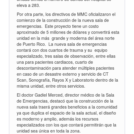
eleva a 283.
Por otra parte, los directivos de MMC oficializaron el
comienzo de la construcción de la nueva sala de
emergencias. Este proyecto tiene un costo
aproximado de 5 millones de dólares y convertirá esta
unidad en la más grande y moderna del área norte
de Puerto Rico. La nueva sala de emergencias
contará con dos cuartos de trauma y su equipo
especializado, tres salas de observación, entre ellas
una para pacientes cardiacos, cuarto de
descontaminación para atender múltiples pacientes
en caso de un desastre externo y servicio de CT
Scan, Sonografía, Rayos X y Laboratorio dentro de la
misma unidad, entre otros servicios.
El doctor Gadiel Merced, director médico de la Sala
de Emergencias, destacó que la construcción de la
nueva sala traerá grandes beneficios a la comunidad
ya que duplica el espacio de la sala actual, el diseño
es moderno y amplio, además los recursos
especializados con los que contará permitirán que la
unidad sea única en toda la zona.