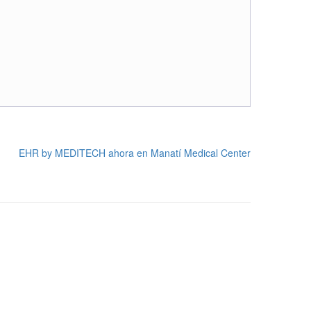
EHR by MEDITECH ahora en Manatí Medical Center