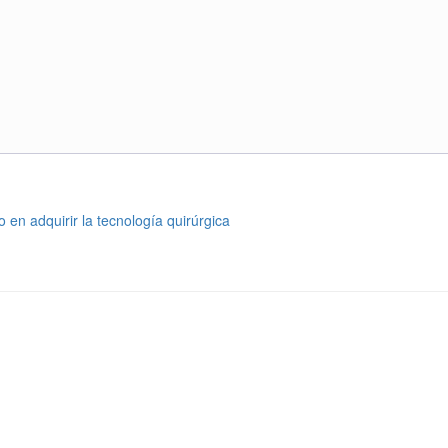
 en adquirir la tecnología quirúrgica