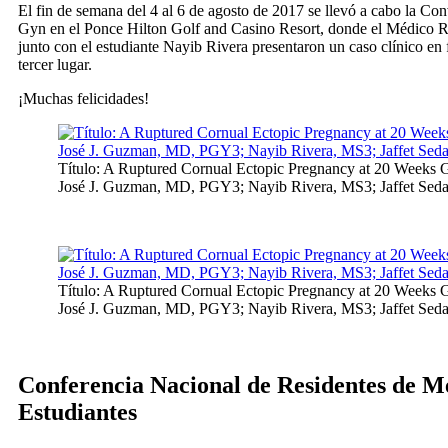
El fin de semana del 4 al 6 de agosto de 2017 se llevó a cabo la Con
Gyn en el Ponce Hilton Golf and Casino Resort, donde el Médico Re
junto con el estudiante Nayib Rivera presentaron un caso clínico en
tercer lugar.
¡Muchas felicidades!
Título: A Ruptured Cornual Ectopic Pregnancy at 20 Weeks Ge
José J. Guzman, MD, PGY3; Nayib Rivera, MS3; Jaffet Sed
Título: A Ruptured Cornual Ectopic Pregnancy at 20 Weeks Ge
José J. Guzman, MD, PGY3; Nayib Rivera, MS3; Jaffet Sed
Conferencia Nacional de Residentes de M
Estudiantes