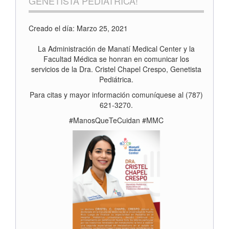
GENETISTA PEDIÁTRICA!
Creado el día: Marzo 25, 2021
La Administración de Manatí Medical Center y la
Facultad Médica se honran en comunicar los
servicios de la Dra. Cristel Chapel Crespo, Genetista
Pediátrica.
Para citas y mayor información comuníquese al (787)
621-3270.
#ManosQueTeCuidan #MMC