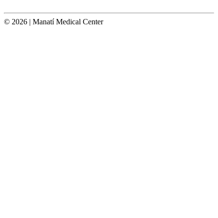
© 2026 | Manatí Medical Center