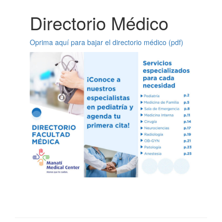
Directorio Médico
Oprima aquí para bajar el directorio médico (pdf)