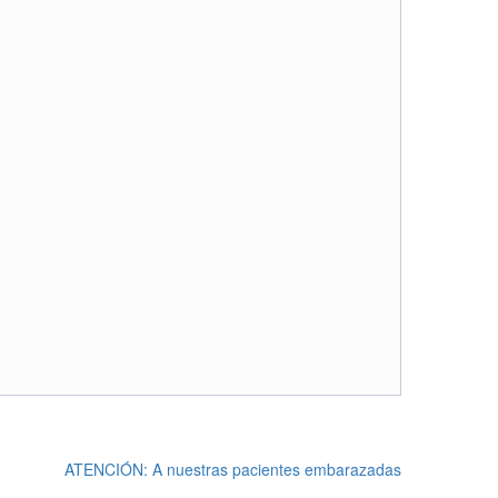
ATENCIÓN: A nuestras pacientes embarazadas