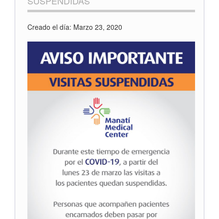
SUSPENDIDAS
Creado el día: Marzo 23, 2020