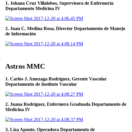
1. Johana Cruz Villalobos, Supervisora de Enfermería
Departamento Medicina IV
2. Juan C. Medina Rosa, Director Departamento de Manejo
de Información
Astros MMC
1. Carlos J. Amezaga Rodríguez, Gerente Vascular
Departamento de Instituto Vascular
2. Juana Rodríguez, Enfermera Graduada Departamento de
Medicina IV
3. Liza Aponte, Operadora Departamento de