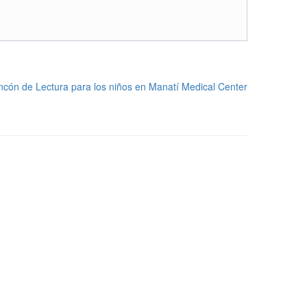
ncón de Lectura para los niños en Manatí Medical Center