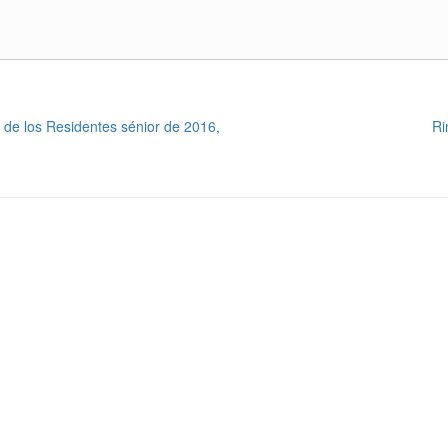
n de los Residentes sénior de 2016,
Ri