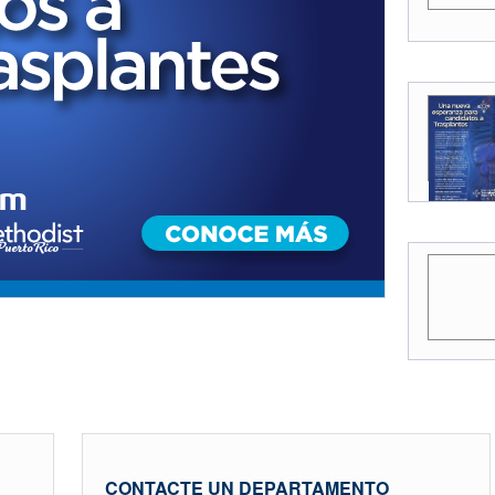
CONTACTE UN DEPARTAMENTO