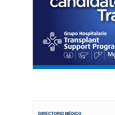
DIRECTORIO MÉDICO