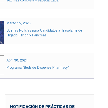
Marzo 15, 2025
Buenas Noticias para Candidatos a Trasplante de
Hígado, Riñón y Páncreas.
Abril 30, 2024
Programa “Bedside Dispense Pharmacy”
NOTIFICACIÓN DE PRÁCTICAS DE