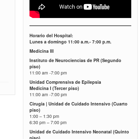
Horario del Hospital:
Lunes a domingo 11:00 a.m.- 7:00 p.m.
Medicina III
Instituto de Neurociencias de PR (Segundo
piso)
11:00 am -7:00 pm
Unidad Comprensiva de Epilepsia
Medicina I (Tercer piso)
11:00 am -7:00 pm
Cirugía | Unidad de Cuidado Intensivo (Cuarto
piso)
1:00 – 1:30 pm
6:30 pm – 7:00 pm
Unidad de Cuidado Intensivo Neonatal (Quinto
piso)