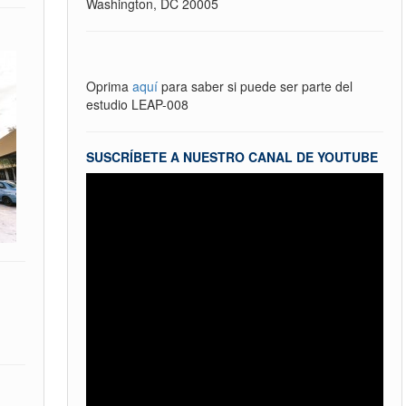
Washington, DC 20005
Oprima
aquí
para saber si puede ser parte del
estudio LEAP-008
SUSCRÍBETE A NUESTRO CANAL DE YOUTUBE